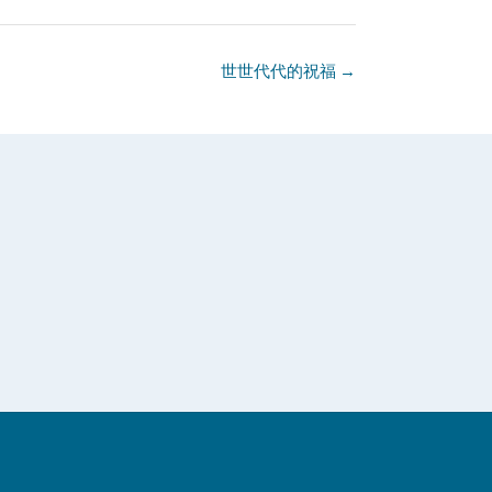
世世代代的祝福
→