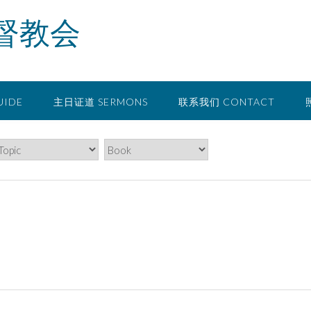
督教会
UIDE
主日证道 SERMONS
联系我们 CONTACT