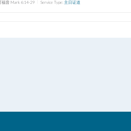
福音 Mark 6:14-29
Service Type:
主日证道