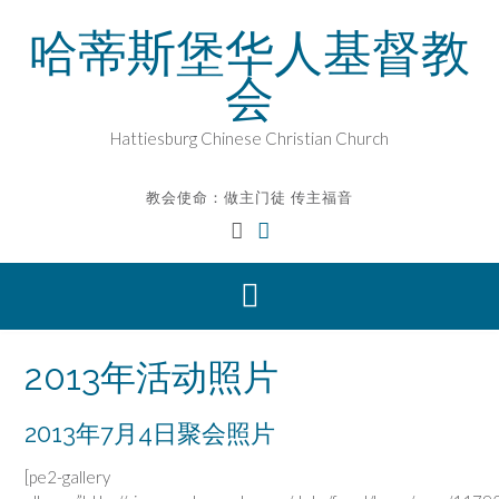
Skip
哈蒂斯堡华人基督教
to
content
会
Hattiesburg Chinese Christian Church
教会使命：做主门徒 传主福音
2013年活动照片
2013年7月4日聚会照片
[pe2-gallery