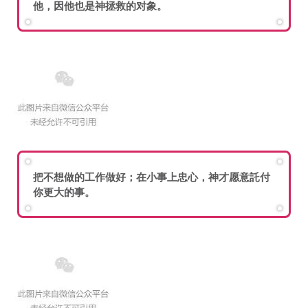
他，因他也是神拯救的对象。
把不想做的工作做好；在小事上忠心，神才愿意託付
你更大的事。