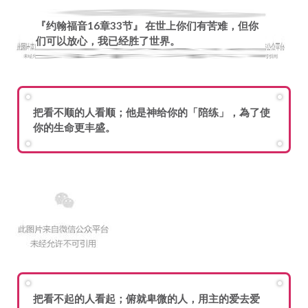
『约翰福音16章33节』 在世上你们有苦难，但你
们可以放心，我已经胜了世界。
把看不顺的人看顺；他是神给你的「陪练」，為了使
你的生命更丰盛。
把看不起的人看起；俯就卑微的人，用主的爱去爱